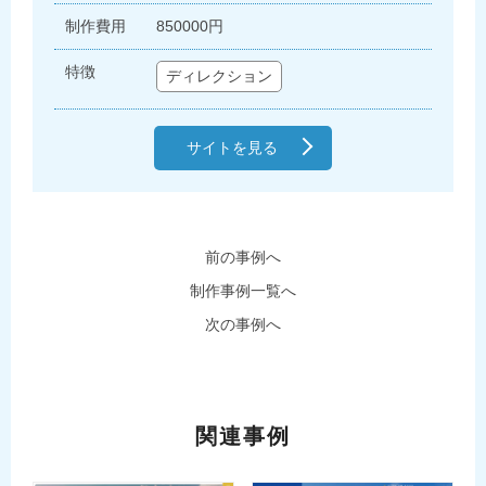
制作費用
850000円
特徴
ディレクション
サイトを見る
前の事例へ
制作事例一覧へ
次の事例へ
関連事例