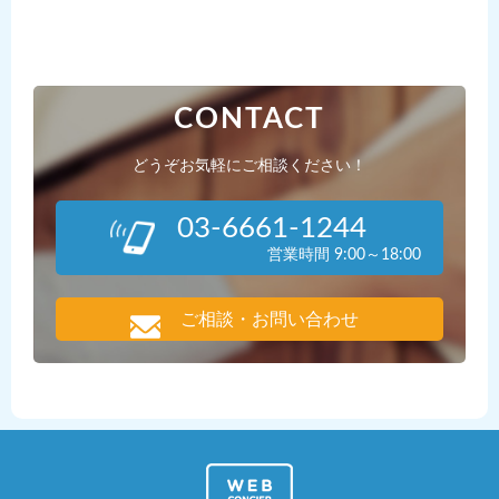
CONTACT
どうぞお気軽にご相談ください！
03-6661-1244
営業時間 9:00～18:00
ご相談・お問い合わせ