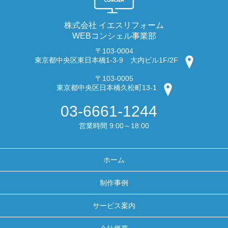
株式会社 イエスリフォーム
WEBコンシェル事業部
〒103-0004
東京都中央区東日本橋1-3-9 大内ビル1F/2F
〒103-0005
東京都中央区日本橋久松町13-1
03-6661-1244
営業時間 9:00～18:00
ホーム
制作事例
サービス案内