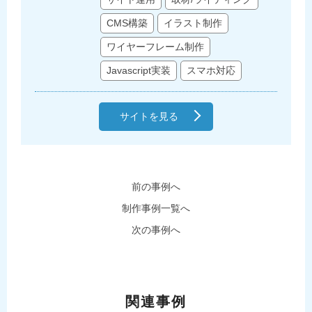
CMS構築
イラスト制作
ワイヤーフレーム制作
Javascript実装
スマホ対応
サイトを見る
前の事例へ
制作事例一覧へ
次の事例へ
関連事例