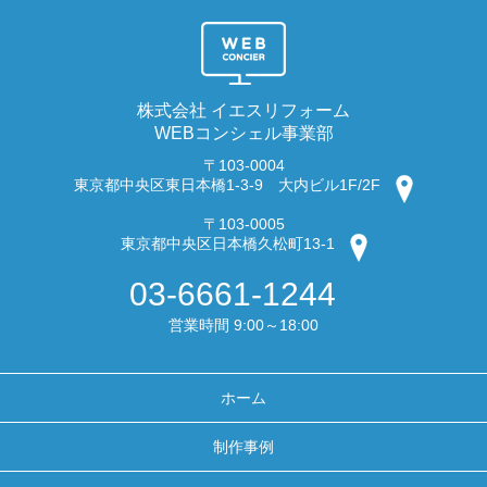
株式会社 イエスリフォーム
WEBコンシェル事業部
〒103-0004
東京都中央区東日本橋1-3-9 大内ビル1F/2F
〒103-0005
東京都中央区日本橋久松町13-1
03-6661-1244
営業時間 9:00～18:00
ホーム
制作事例