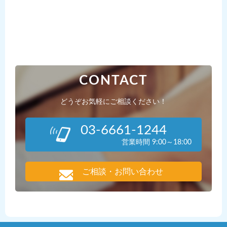
CONTACT
どうぞお気軽にご相談ください！
03-6661-1244
営業時間 9:00～18:00
ご相談・お問い合わせ