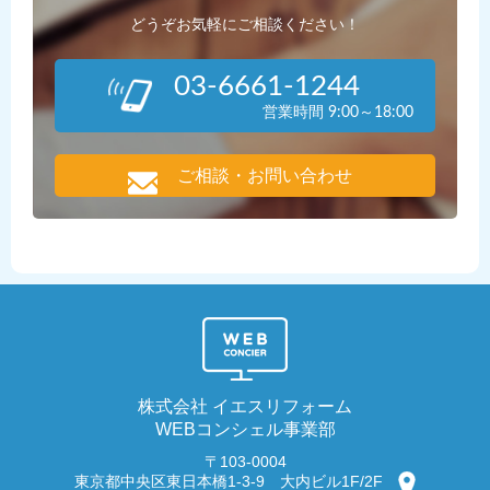
どうぞお気軽にご相談ください！
03-6661-1244
営業時間 9:00～18:00
ご相談・お問い合わせ
株式会社 イエスリフォーム
WEBコンシェル事業部
〒103-0004
東京都中央区東日本橋1-3-9 大内ビル1F/2F