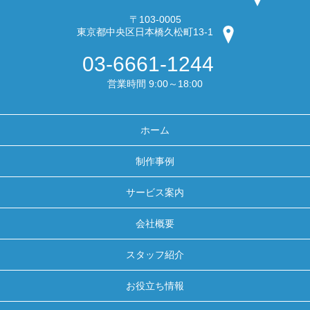
〒103-0005
東京都中央区日本橋久松町13-1
03-6661-1244
営業時間 9:00～18:00
ホーム
制作事例
サービス案内
会社概要
スタッフ紹介
お役立ち情報