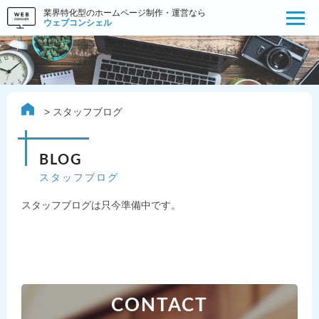
業界特化型のホームページ制作・運営なら
ウェブコンシェル
スタッフブログ
BLOG
スタッフブログ
スタッフブログは只今準備中です。
CONTACT