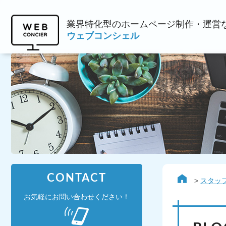
業界特化型のホームページ制作・運営
ウェブコンシェル
CONTACT
スタッ
お気軽にお問い合わせください！