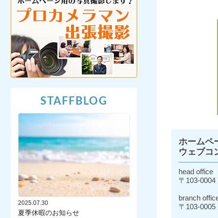
STAFFBLOG
ホームペ
ウェブコ
head office
〒103-0004
branch offic
2025.07.30
〒103-0005
夏季休暇のお知らせ