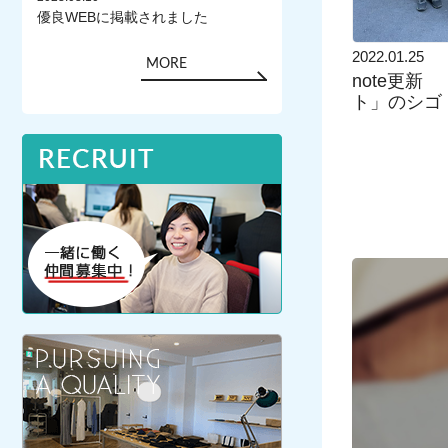
優良WEBに掲載されました
2022.01.25
MORE
note更新
ト」のシゴ