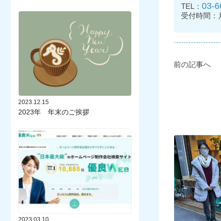
03-6
TEL：
受付時間：月～
前の記事へ
2023.12.15
2023年 年末のご挨拶
2023.03.10