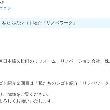
G
ブログ
更新 私たちのシゴト紹介「リノベワーク」
。
区日本橋久松町のリフォーム・リノベーション会社、株
ゴト紹介２回目は「私たちのシゴト紹介「リノベワーク
ひ、noteをご覧ください。
よろしくお願いいたします。