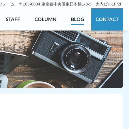
ーム 〒103-0004 東京都中央区東日本橋1-3-9 大内ビル1F/2F
STAFF
COLUMN
BLOG
CONTACT