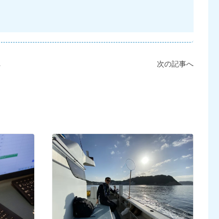
へ
次の記事へ