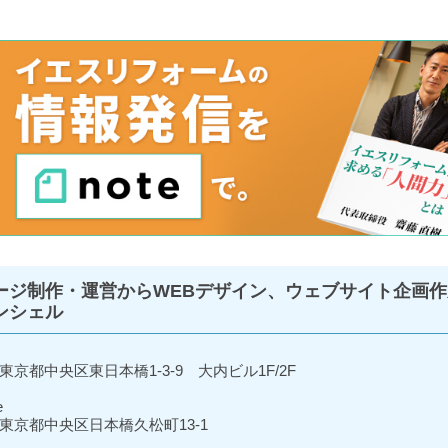
ージ制作・運営からWEBデザイン、ウェブサイト企画作
ンシェル
東京都中央区東日本橋1-3-9 大内ビル1F/2F
e
東京都中央区日本橋久松町13-1