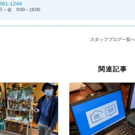
661-1244
金 9:00～18:00
スタッフブログ一覧
関連記事