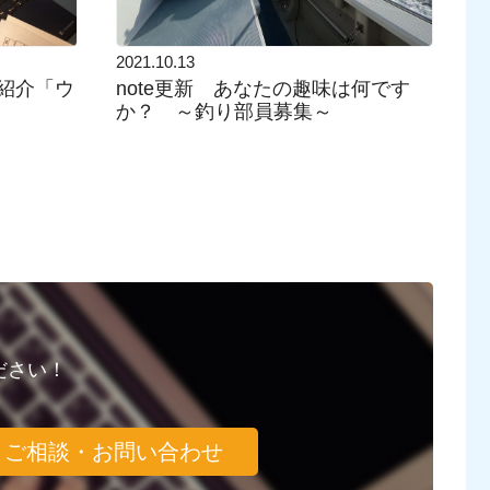
2021.10.13
ト紹介「ウ
note更新 あなたの趣味は何です
か？ ～釣り部員募集～
ださい！
ご相談・お問い合わせ