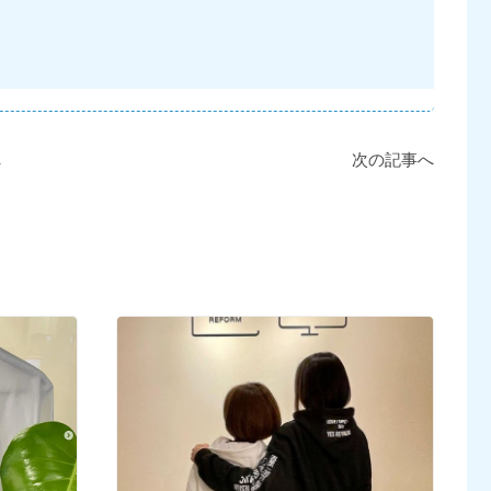
へ
次の記事へ