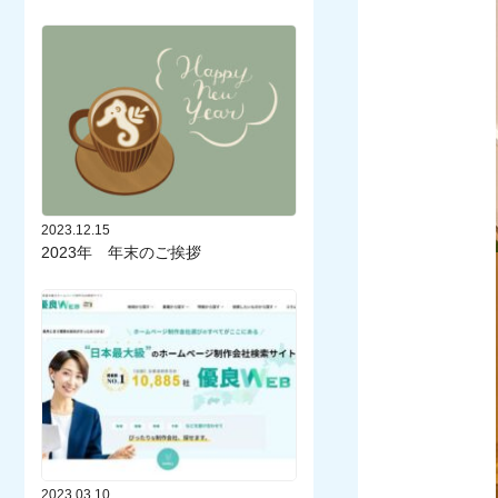
2023.12.15
2023年 年末のご挨拶
2023.03.10