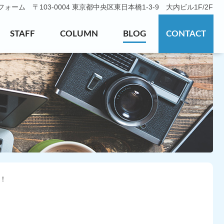
ーム 〒103-0004 東京都中央区東日本橋1-3-9 大内ビル1F/2F
STAFF
COLUMN
BLOG
CONTACT
！