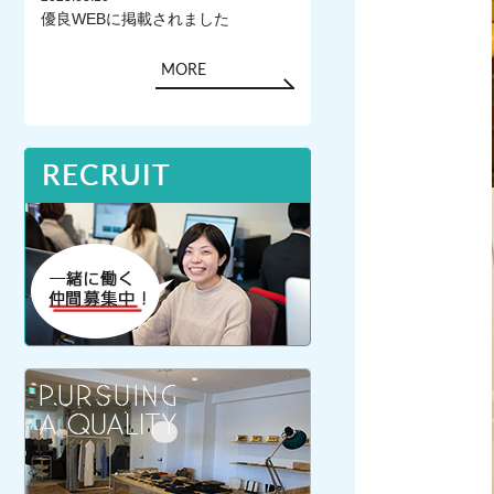
優良WEBに掲載されました
MORE