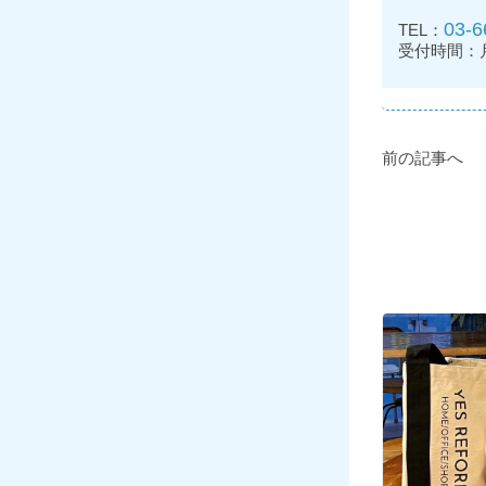
03-6
TEL：
受付時間：月～
前の記事へ