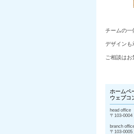
チームの一
デザインも
ご相談はお
ホームペ
ウェブコ
head office
〒103-0004
branch offic
〒103-0005