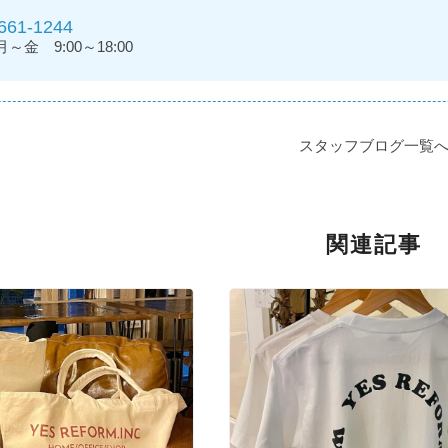
661-1244
金 9:00～18:00
スタッフブログ一覧
関連記事