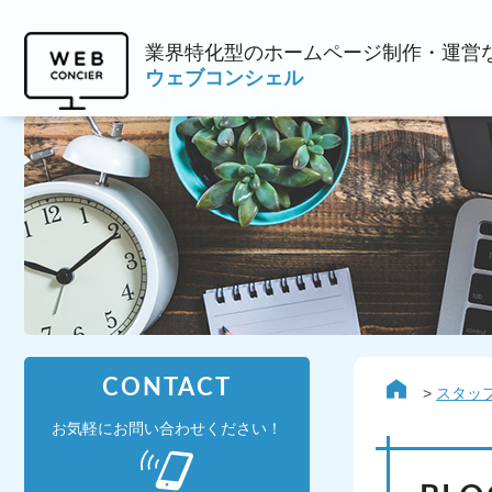
業界特化型のホームページ制作・運営
ウェブコンシェル
CONTACT
スタッ
お気軽にお問い合わせください！