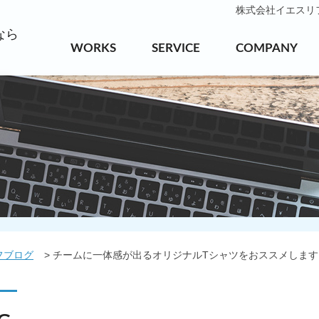
株式会社イエスリフォ
なら
WORKS
SERVICE
COMPANY
フブログ
チームに一体感が出るオリジナルTシャツをおススメします