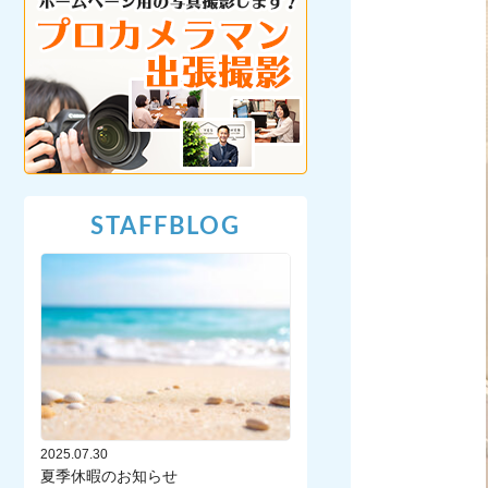
STAFFBLOG
2025.07.30
夏季休暇のお知らせ