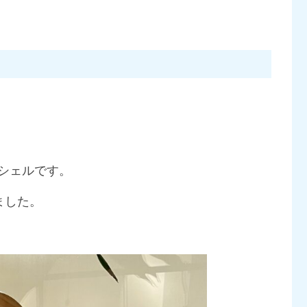
シェルです。
ました。