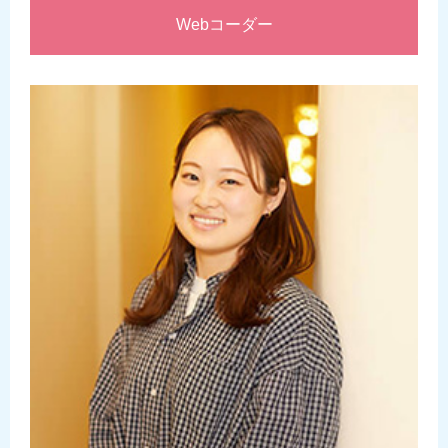
Webコーダー