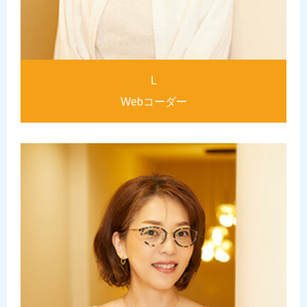
L
Webコーダー