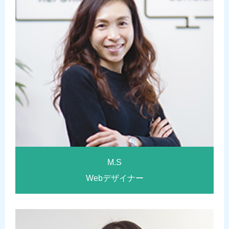
M.S
Webデザイナー