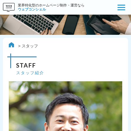
業界特化型のホームページ制作・運営なら
ウェブコンシェル
スタッフ
STAFF
スタッフ紹介