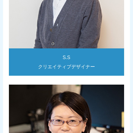
S.S
クリエイティブデザイナー