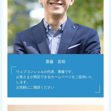
齋藤 直樹
ウェブコンシェルの代表、齋藤です。
お客さまが満足できるホームページをご提供いた
します。
お気軽にご相談ください