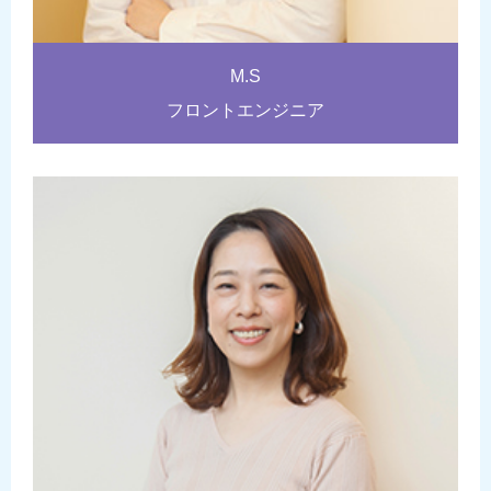
M.S
フロントエンジニア