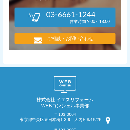
03-6661-1244
営業時間 9:00～18:00
ご相談・お問い合わせ
株式会社 イエスリフォーム
WEBコンシェル事業部
〒103-0004
東京都中央区東日本橋1-3-9 大内ビル1F/2F
〒103-0005