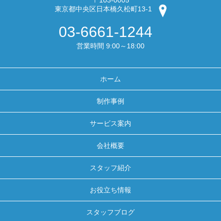
東京都中央区日本橋久松町13-1
03-6661-1244
営業時間 9:00～18:00
ホーム
制作事例
サービス案内
会社概要
スタッフ紹介
お役立ち情報
スタッフブログ