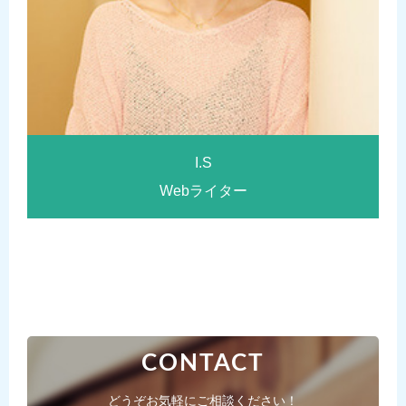
I.S
Webライター
CONTACT
どうぞお気軽にご相談ください！