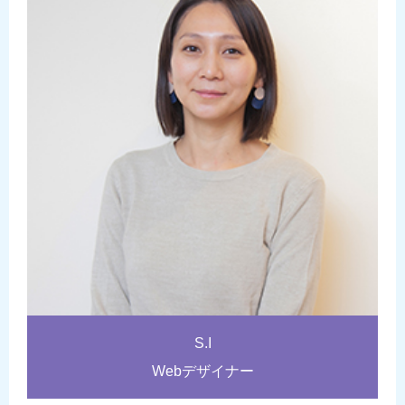
S.I
Webデザイナー