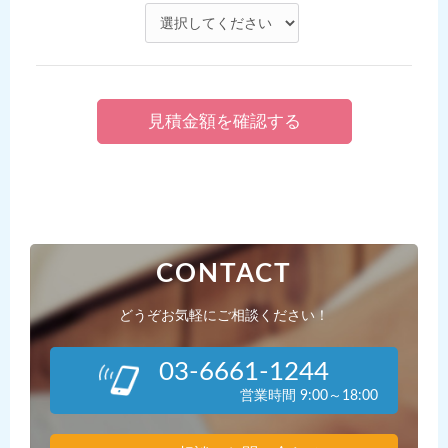
CONTACT
どうぞお気軽にご相談ください！
03-6661-1244
営業時間 9:00～18:00