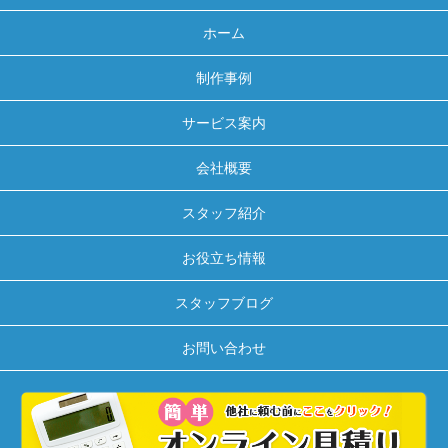
ホーム
制作事例
サービス案内
会社概要
スタッフ紹介
お役立ち情報
スタッフブログ
お問い合わせ