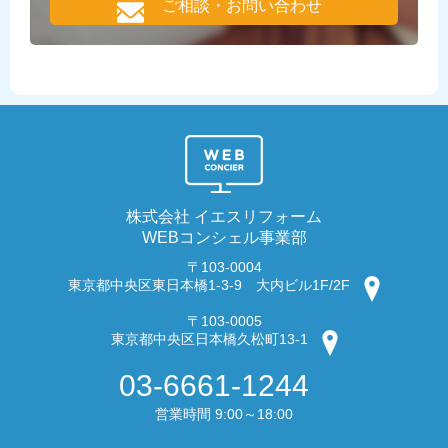
ご相談・お問い合わせ
株式会社 イエスリフォーム
WEBコンシェル事業部
〒103-0004
東京都中央区東日本橋1-3-9 大内ビル1F/2F
〒103-0005
東京都中央区日本橋久松町13-1
03-6661-1244
営業時間 9:00～18:00