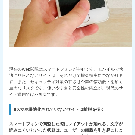
現在のWeb閲覧はスマートフォンが中心です。モバイルで快
適に見られないサイトは、それだけで機会損失につながりま
す。また、セキュリティ対策の甘さは企業の信頼低下を招く
重大なリスクです。使いやすさと安全性の両立が、現代のサ
イト運用では不可欠です。
■
スマホ最適化されていないサイトは離脱を招く
スマートフォンで閲覧した際にレイアウトが崩れる、文字が
読みにくいといった状態は、ユーザーの離脱を引き起こしま