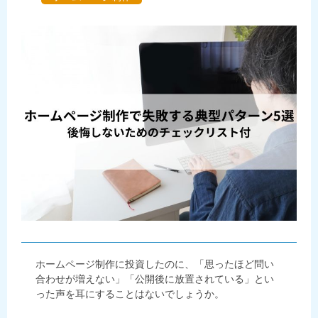
ホームページ制作に投資したのに、「思ったほど問い
合わせが増えない」「公開後に放置されている」とい
った声を耳にすることはないでしょうか。