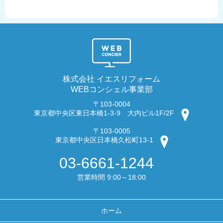
株式会社 イエスリフォーム
WEBコンシェル事業部
〒103-0004
東京都中央区東日本橋1-3-9 大内ビル1F/2F
〒103-0005
東京都中央区日本橋久松町13-1
03-6661-1244
営業時間 9:00～18:00
ホーム