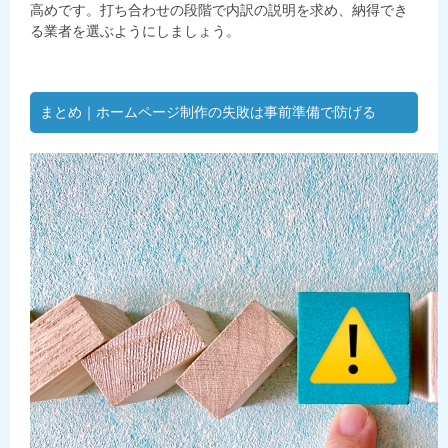
高めです。打ち合わせの段階で内訳の説明を求め、納得でき
る業者を選ぶようにしましょう。
まとめ｜ホームページ制作の失敗は事前準備で防げる