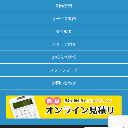
制作事例
サービス案内
会社概要
スタッフ紹介
お役立ち情報
スタッフブログ
お問い合わせ