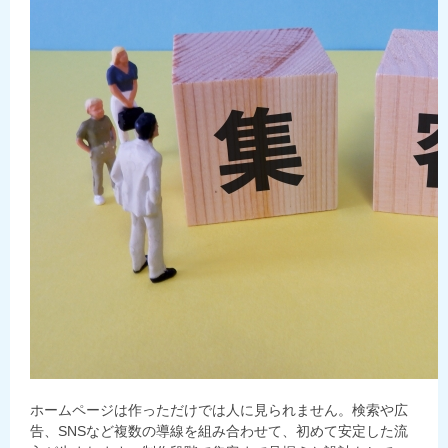
ホームページは作っただけでは人に見られません。検索や広
告、SNSなど複数の導線を組み合わせて、初めて安定した流