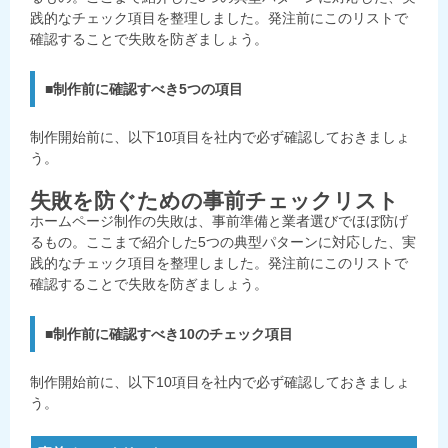
践的なチェック項目を整理しました。発注前にこのリストで
確認することで失敗を防ぎましょう。
■制作前に確認すべき5つの項目
制作開始前に、以下10項目を社内で必ず確認しておきましょ
う。
失敗を防ぐための事前チェックリスト
ホームページ制作の失敗は、事前準備と業者選びでほぼ防げ
るもの。ここまで紹介した5つの典型パターンに対応した、実
践的なチェック項目を整理しました。発注前にこのリストで
確認することで失敗を防ぎましょう。
■制作前に確認すべき10のチェック項目
制作開始前に、以下10項目を社内で必ず確認しておきましょ
う。