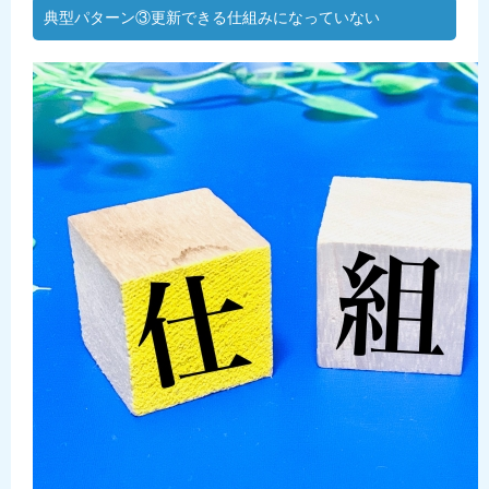
典型パターン③更新できる仕組みになっていない