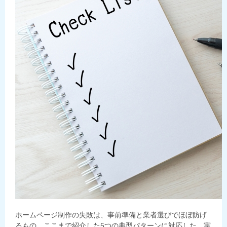
ホームページ制作の失敗は、事前準備と業者選びでほぼ防げ
るもの。ここまで紹介した5つの典型パターンに対応した、実