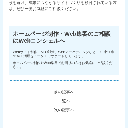
敗を避け、成果につながるサイトづくりを検討されている方
は、ぜひ一度お気軽にご相談ください。
ホームページ制作・Web集客のご相談
はWebコンシェルへ
Webサイト制作、SEO対策、Webマーケティングなど、 中小企業
のWeb活用をトータルでサポートしています。
ホームページ制作やWeb集客でお困りの方はお気軽にご相談くだ
さい。
前の記事へ
一覧へ
次の記事へ