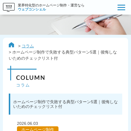
業界特化型のホームページ制作・運営なら
ウェブコンシェル
コラム
ホームページ制作で失敗する典型パターン5選｜後悔しな
いためのチェックリスト付
COLUMN
コラム
ホームページ制作で失敗する典型パターン5選｜後悔しな
いためのチェックリスト付
2026.06.03
ホームページ制作