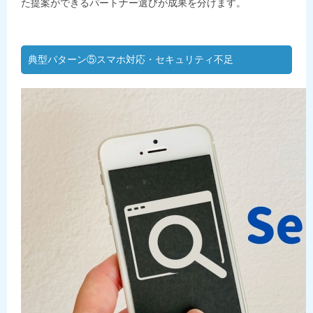
た提案ができるパートナー選びが成果を分けます。
典型パターン⑤スマホ対応・セキュリティ不足